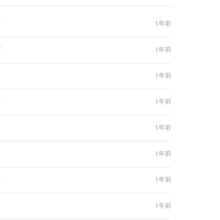
材
1年前
材
1年前
1年前
材
1年前
1年前
1年前
材
1年前
1年前